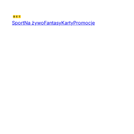
Sport
Na żywo
Fantasy
Karty
Promocje
Ncaa K | Siatkowka