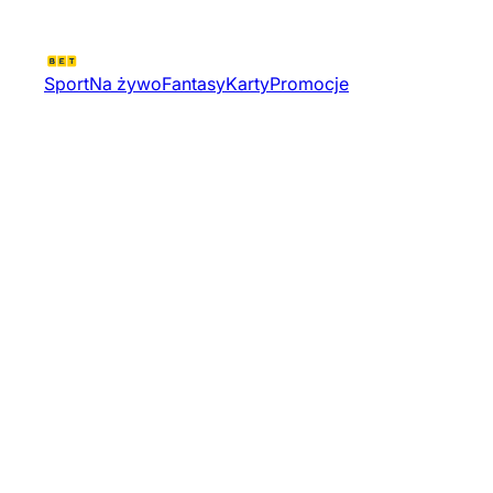
Sport
Na żywo
Fantasy
Karty
Promocje
Puchar | Siatkowka