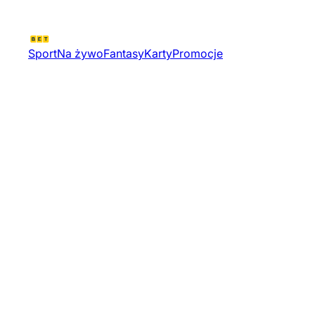
Sport
Na żywo
Fantasy
Karty
Promocje
1 Liga | Siatkowka