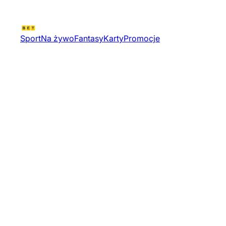
Sport
Na żywo
Fantasy
Karty
Promocje
2 Liga K 2 | Siatkowka