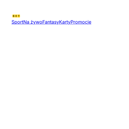
Sport
Na żywo
Fantasy
Karty
Promocje
Puchar K | Siatkowka