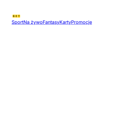
Sport
Na żywo
Fantasy
Karty
Promocje
National Games K | Siatkowka