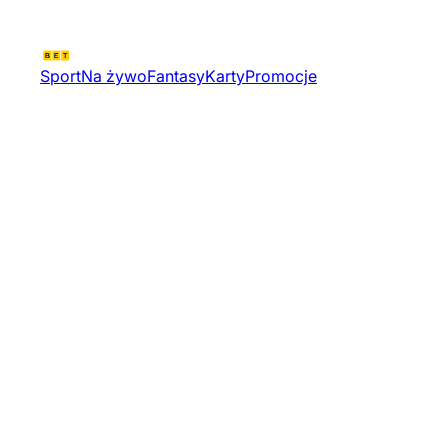
Sport
Na żywo
Fantasy
Karty
Promocje
Liga Uniw K | Siatkowka