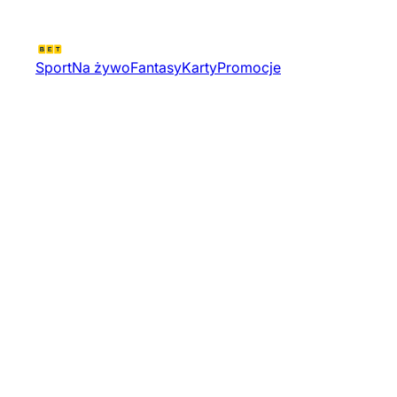
Sport
Na żywo
Fantasy
Karty
Promocje
Supercoppa Women | Pilka Noz