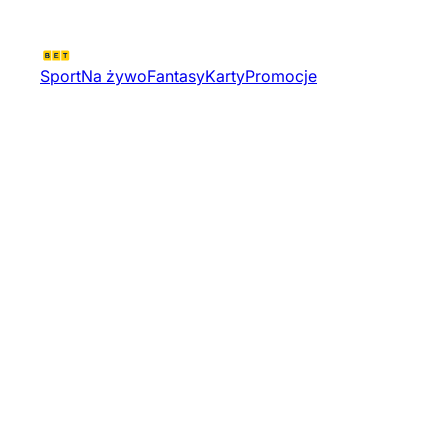
Sport
Na żywo
Fantasy
Karty
Promocje
Puchar Serie D | Pilka Nozna