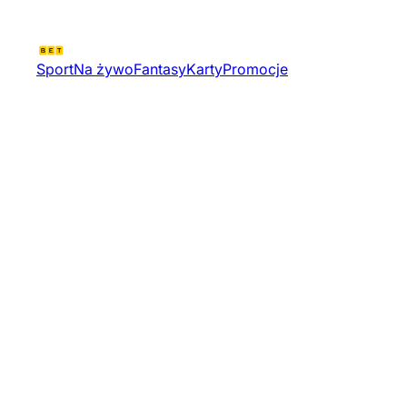
Sport
Na żywo
Fantasy
Karty
Promocje
Puchar | Pilka Nozna