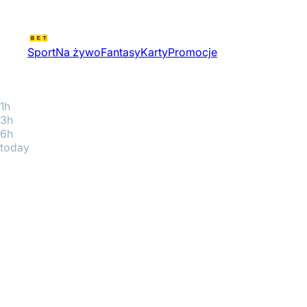
Sport
Na żywo
Fantasy
Karty
Promocje
Rumunia | Pilka Nozna
allTime
1h
3h
6h
today
allCountries