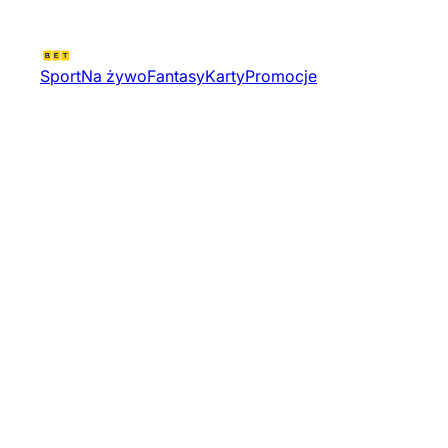
Sport
Na żywo
Fantasy
Karty
Promocje
U23 Club Friendly Games Sr
Tournament 47584 24180 |
Pilka Nozna