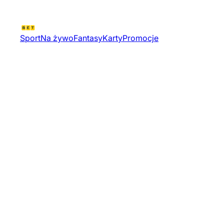
Sport
Na żywo
Fantasy
Karty
Promocje
Liga Europy K | Pilka Nozna