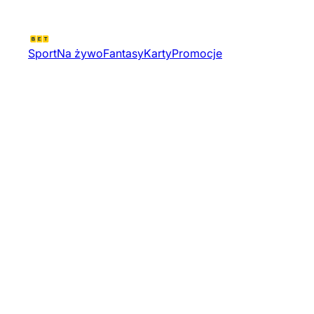
Sport
Na żywo
Fantasy
Karty
Promocje
League 2 Ontario | Pilka Nozna