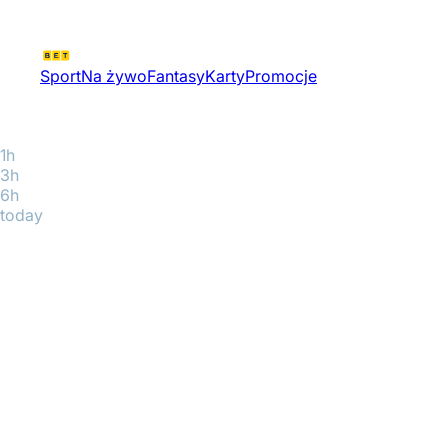
Sport
Na żywo
Fantasy
Karty
Promocje
Ekwador | Pilka Nozna
allTime
1h
3h
6h
today
allCountries