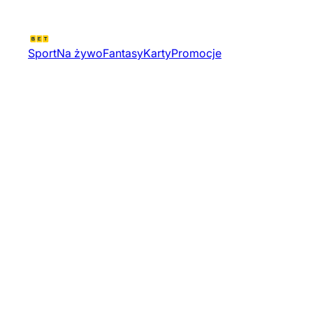
Sport
Na żywo
Fantasy
Karty
Promocje
Puchar | Pilka Nozna