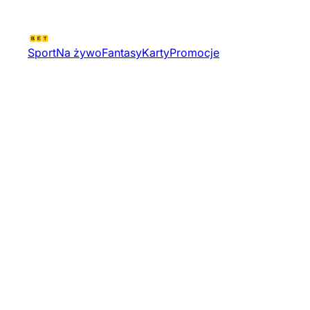
Sport
Na żywo
Fantasy
Karty
Promocje
Copa Verde | Pilka Nozna