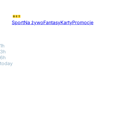
Sport
Na żywo
Fantasy
Karty
Promocje
Brazylia | Pilka Nozna
allTime
1h
3h
6h
today
allCountries