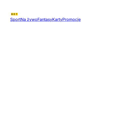
Sport
Na żywo
Fantasy
Karty
Promocje
Super Cup Women Sr Simple
Tournament 19930 | Pilka
Nozna