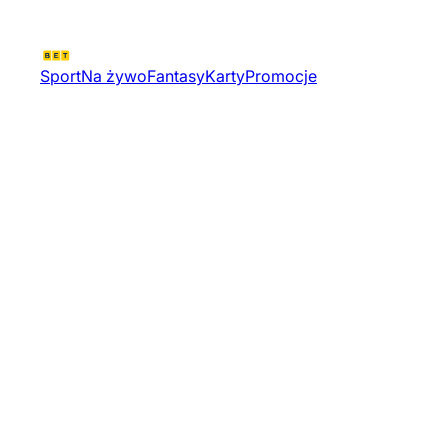
Sport
Na żywo
Fantasy
Karty
Promocje
100m K | Lekkoatletyka