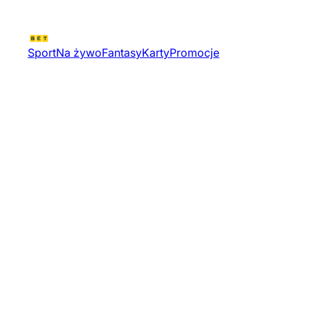
Sport
Na żywo
Fantasy
Karty
Promocje
10000m Kobiety | Lekkoatletyk