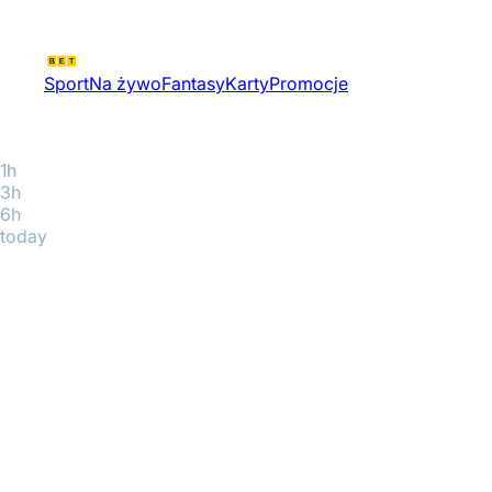
Sport
Na żywo
Fantasy
Karty
Promocje
Wegry | Hokej
allTime
1h
3h
6h
today
allCountries