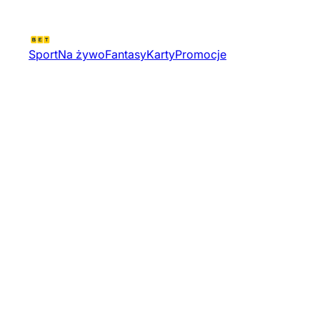
Sport
Na żywo
Fantasy
Karty
Promocje
Ncaa Div 1 K | Hokej