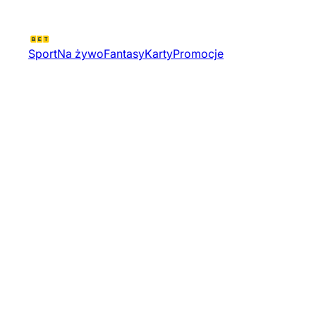
Sport
Na żywo
Fantasy
Karty
Promocje
Ncaa Div1 | Hokej