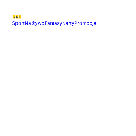
Sport
Na żywo
Fantasy
Karty
Promocje
Ahl | Hokej