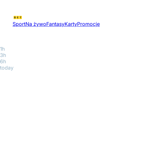
Sport
Na żywo
Fantasy
Karty
Promocje
Usa | Hokej
allTime
1h
3h
6h
today
allCountries