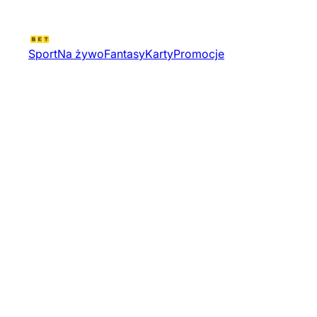
Sport
Na żywo
Fantasy
Karty
Promocje
2 Liga 2 | Hokej