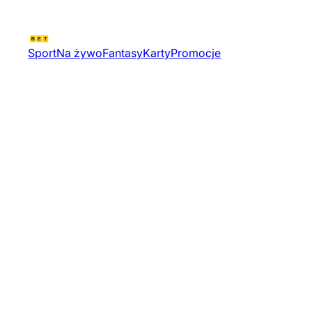
Sport
Na żywo
Fantasy
Karty
Promocje
2 Liga | Hokej