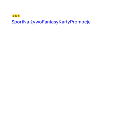
Sport
Na żywo
Fantasy
Karty
Promocje
U20elit | Hokej