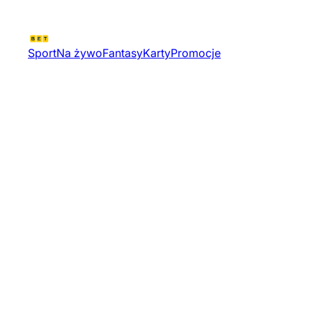
Sport
Na żywo
Fantasy
Karty
Promocje
2 Liga | Hokej