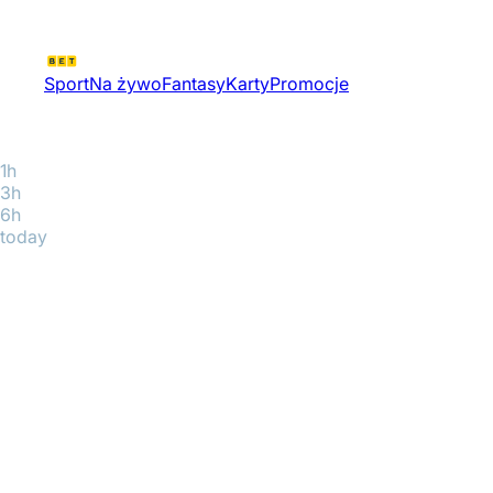
Sport
Na żywo
Fantasy
Karty
Promocje
Norwegia | Hokej
allTime
1h
3h
6h
today
allCountries