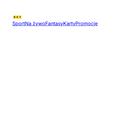
Sport
Na żywo
Fantasy
Karty
Promocje
U18 World Championship
Women | Hokej