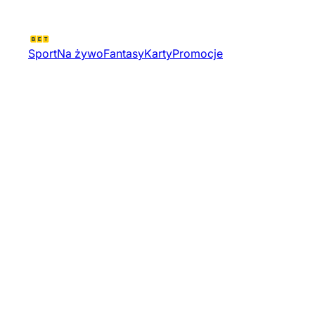
Sport
Na żywo
Fantasy
Karty
Promocje
International Friendly Games
Women | Hokej