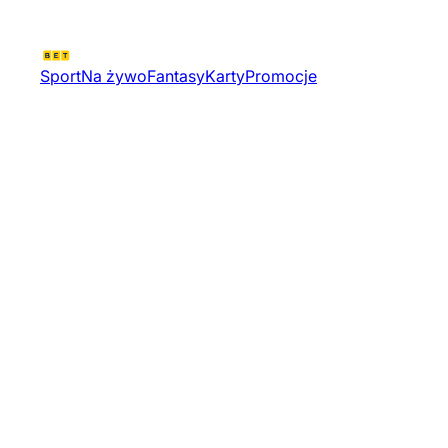
Sport
Na żywo
Fantasy
Karty
Promocje
Ohl | Hokej