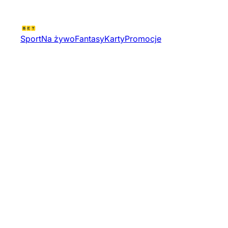
Sport
Na żywo
Fantasy
Karty
Promocje
Superisligaen 1718 | Hokej