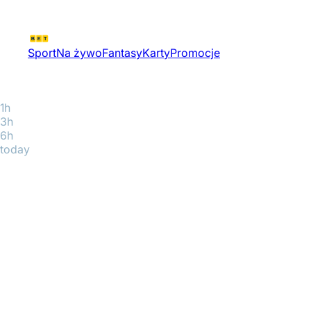
Sport
Na żywo
Fantasy
Karty
Promocje
Dania | Hokej
allTime
1h
3h
6h
today
allCountries