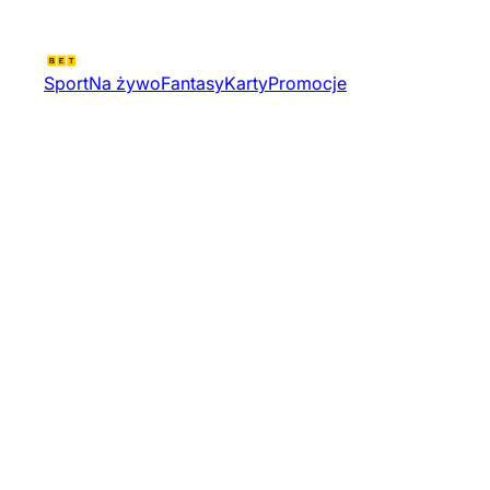
Sport
Na żywo
Fantasy
Karty
Promocje
1 Liga U20 2 | Hokej