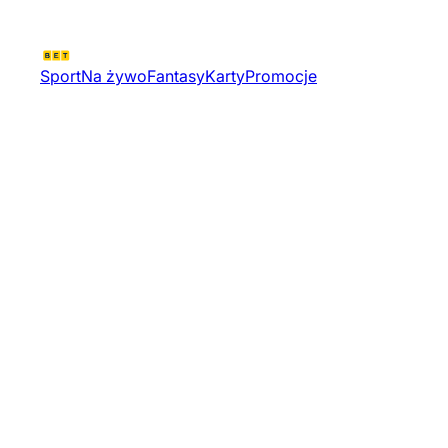
Sport
Na żywo
Fantasy
Karty
Promocje
Halowe Ms | Bowls