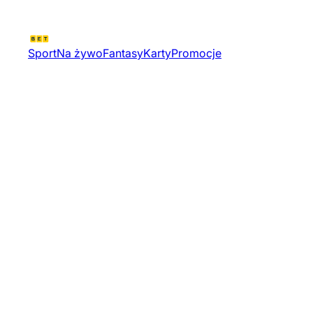
Sport
Na żywo
Fantasy
Karty
Promocje
Valorant Challengers 2026 T Rki