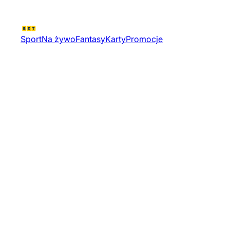
Sport
Na żywo
Fantasy
Karty
Promocje
Valorant Challengers 2026 Dach