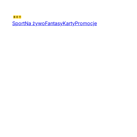
Sport
Na żywo
Fantasy
Karty
Promocje
Red Bull Home Ground 2025
Od Tournament 11365 809876 |
Valorant