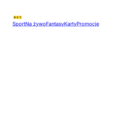
Sport
Na żywo
Fantasy
Karty
Promocje
Monsters Reloaded 2025 Turkish 