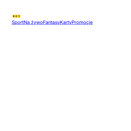
Sport
Na żywo
Fantasy
Karty
Promocje
Esports World Cup 2026 China
Qualifier Od Tournament 13385
| Valorant