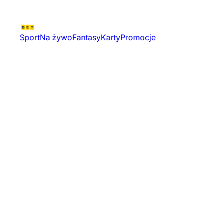
Sport
Na żywo
Fantasy
Karty
Promocje
Challengers Turkiye | Valorant